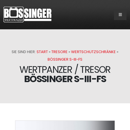
SIE SIND HIER:
START
»
TRESORE
»
WERTSCHUTZSCHRÄNKE
»
BÖSSINGER S-III-FS
WERTPANZER / TRESOR
BÖSSINGER S-III-FS