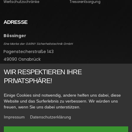
Wertschutzschränke
Tresorentsorgung
ADRESSE
Bössinger
Eine Marke der GARNY Sicherheitstechnik GmbH
Pagenstecherstraße 143
49090 Osnabrück
Deutschland
WIR RESPEKTIEREN IHRE
PRIVATSPHÄRE!
Einige Cookies sind notwendig, andere helfen uns dabei, diese
Website und das Surferlebnis zu verbessern. Wir würden uns
freuen, wenn Sie uns dabei unterstützen.
Impressum
Datenschutzerklärung