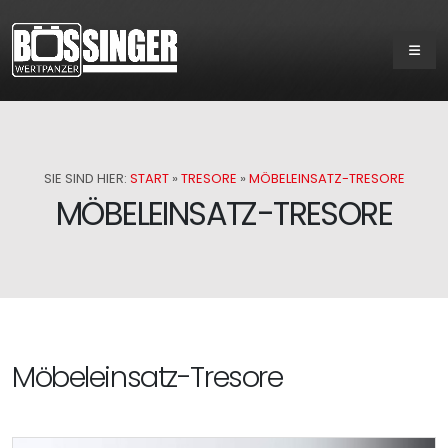
SIE SIND HIER:
START
»
TRESORE
»
MÖBELEINSATZ-TRESORE
MÖBELEINSATZ-TRESORE
Möbeleinsatz-Tresore