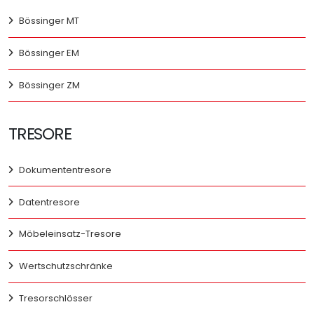
Bössinger MT
Bössinger EM
Bössinger ZM
TRESORE
Dokumententresore
Datentresore
Möbeleinsatz-Tresore
Wertschutzschränke
Tresorschlösser